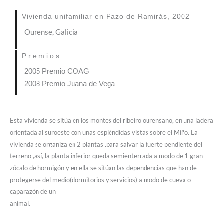
Vivienda unifamiliar en Pazo de Ramirás, 2002
Ourense, Galicia
Premios
2005 Premio COAG
2008 Premio Juana de Vega
Esta vivienda se sitúa en los montes del ribeiro ourensano, en una ladera
orientada al suroeste con unas espléndidas vistas sobre el Miño. La
vivienda se organiza en 2 plantas ,para salvar la fuerte pendiente del
terreno ,así, la planta inferior queda semienterrada a modo de 1 gran
zócalo de hormigón y en ella se sitúan las dependencias que han de
protegerse del medio(dormitorios y servicios) a modo de cueva o
caparazón de un
animal.