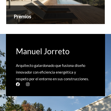
Premios
Manuel Jorreto
Arquitecto galardonado que fusiona diseño
innovador con eficiencia energética y
respeto por el entorno en sus construcciones.