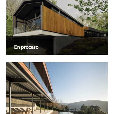
En proceso