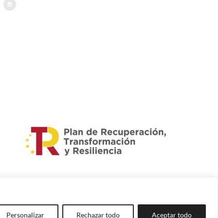
Personalizar
Rechazar todo
Aceptar todo