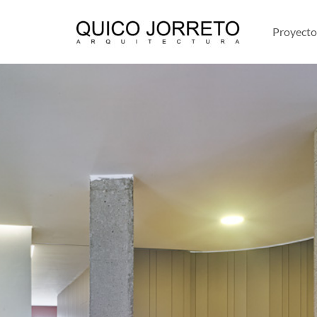
Proyecto