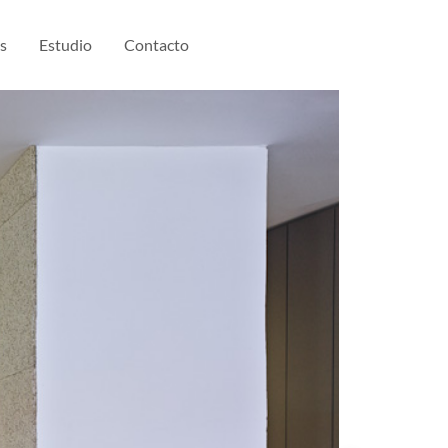
s
Estudio
Contacto