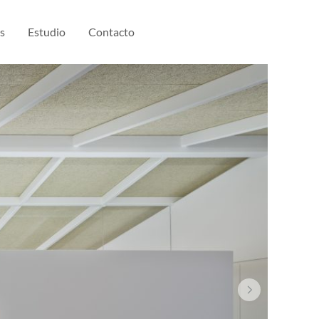
s
Estudio
Contacto