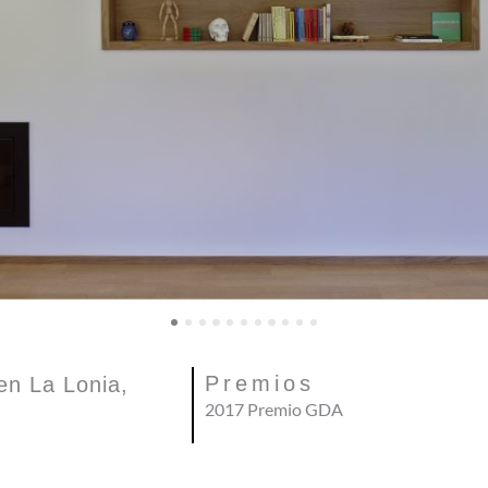
Premios
en La Lonia,
2017 Premio GDA