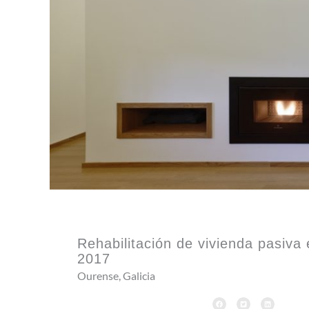
Rehabilitación de vivienda pasiva 
2017
Ourense, Galicia