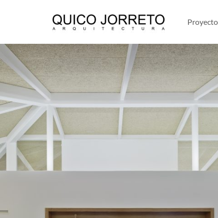
Proyecto