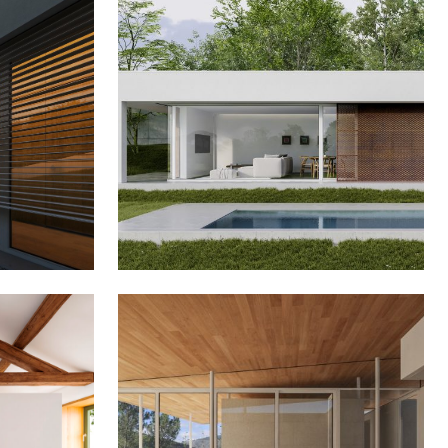
BIAS
PASSIVHAUS EN VEDRA