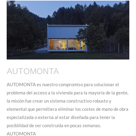
AUTOMONTA
AUTOMONTA es nuestro compromiso para solucionar el
problema del acceso a la vivienda para la mayoría de la gente,
la misión fue crear un sistema constructivo robusto y
elemental que permitiera eliminar los costes de mano de obra
especializada o externa al estar diseñada para tener la
posibilidad de ser construida en pocas semanas.
AUTOMONTA