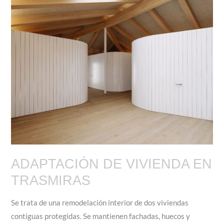
ADAPTACIÓN DE VIVIENDA EN
TRASMIRAS
Se trata de una remodelación interior de dos viviendas
contiguas protegidas. Se mantienen fachadas, huecos y